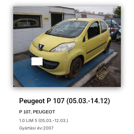
Peugeot P 107 (05.03.-14.12)
P 107
,
PEUGEOT
1.0 LIM 5 (05.03.-12.03.)
Gyártási év:2007