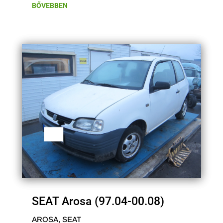
BŐVEBBEN
SEAT Arosa (97.04-00.08)
AROSA
,
SEAT