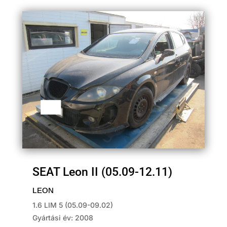
SEAT Leon II (05.09-12.11)
LEON
1.6 LIM 5 (05.09-09.02)
Gyártási év: 2008