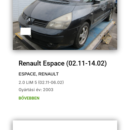
Renault Espace (02.11-14.02)
ESPACE
,
RENAULT
2.0 LIM 5 (02.11-06.02)
Gyártási év: 2003
BŐVEBBEN