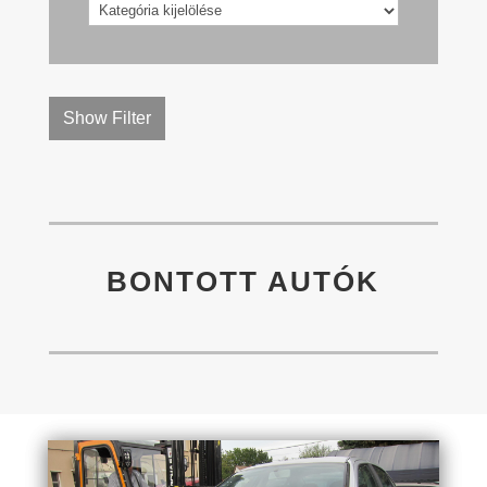
Kategóriák
Show Filter
BONTOTT AUTÓK