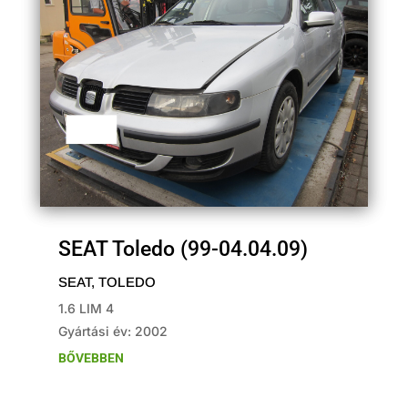
SEAT Toledo (99-04.04.09)
SEAT
,
TOLEDO
1.6 LIM 4
Gyártási év: 2002
BŐVEBBEN