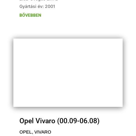
Gyártási év: 2001
BŐVEBBEN
Opel Vivaro (00.09-06.08)
OPEL
,
VIVARO