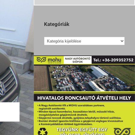
Kategóriák
Kategóriák