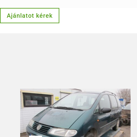
Ajánlatot kérek