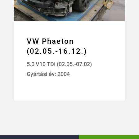
VW Phaeton
(02.05.-16.12.)
5.0 V10 TDI (02.05.-07.02)
Gyártási év: 2004