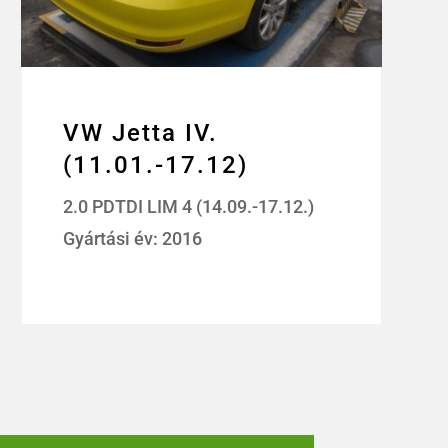
VW Jetta IV.
(11.01.-17.12)
2.0 PDTDI LIM 4 (14.09.-17.12.)
Gyártási év: 2016