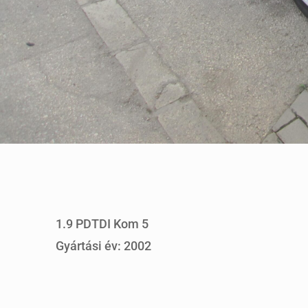
1.9 PDTDI Kom 5
Gyártási év: 2002