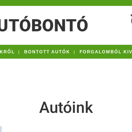
KRŐL
BONTOTT AUTÓK
FORGALOMBÓL KI
Autóink