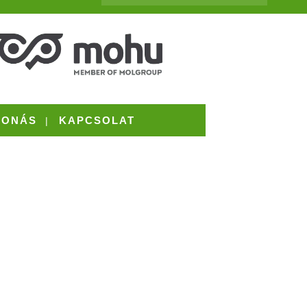
VONÁS
KAPCSOLAT