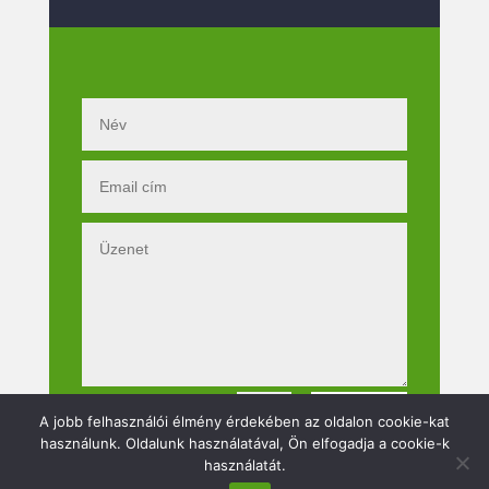
Küldés
=
11 + 4
A jobb felhasználói élmény érdekében az oldalon cookie-kat
használunk. Oldalunk használatával, Ön elfogadja a cookie-k
használatát.