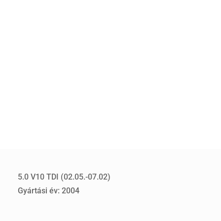
5.0 V10 TDI (02.05.-07.02)
Gyártási év: 2004