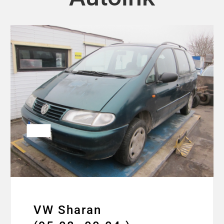
VW Sharan