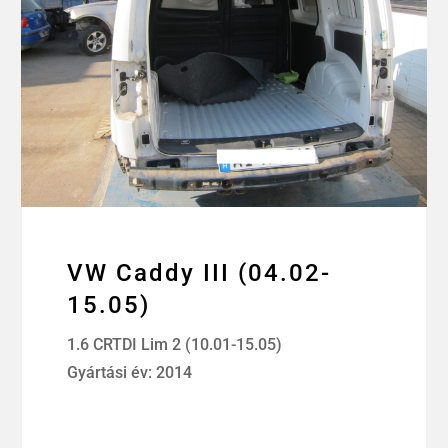
VW Caddy III (04.02-
15.05)
1.6 CRTDI Lim 2 (10.01-15.05)
Gyártási év: 2014