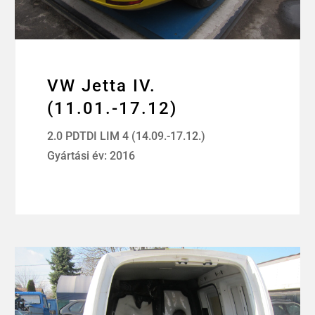
VW Jetta IV.
(11.01.-17.12)
2.0 PDTDI LIM 4 (14.09.-17.12.)
Gyártási év: 2016