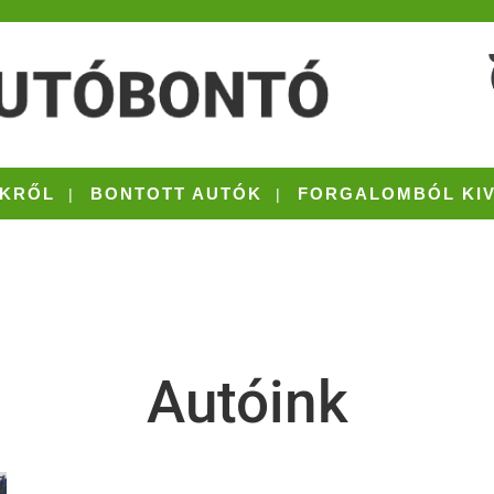
KRŐL
BONTOTT AUTÓK
FORGALOMBÓL KI
Autóink