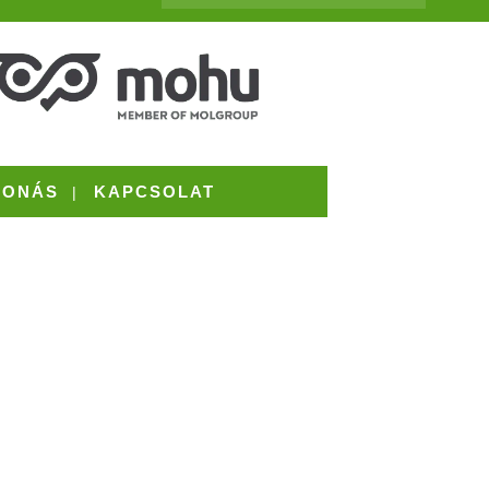
VONÁS
KAPCSOLAT