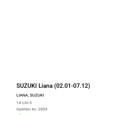
SUZUKI Liana (02.01-07.12)
LIANA
,
SUZUKI
1.6 Lim 5
Gyártási év: 2004