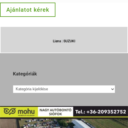
Ajánlatot kérek
Liana
|
SUZUKI
Kategóriák
Kategóriák