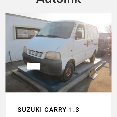
SUZUKI CARRY 1.3