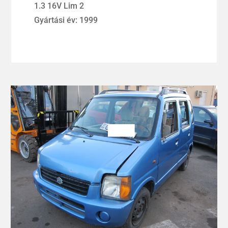
1.3 16V Lim 2
Gyártási év: 1999