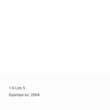
1.6 Lim 5
Gyártási év: 2004