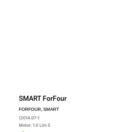
SMART ForFour
FORFOUR
,
SMART
(2014.07-)
Motor: 1.0 Lim 5