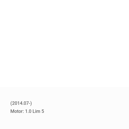
(2014.07-)
Motor: 1.0 Lim 5