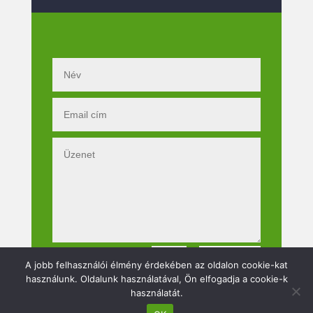
Küldés
=
14 + 13
A jobb felhasználói élmény érdekében az oldalon cookie-kat
használunk. Oldalunk használatával, Ön elfogadja a cookie-k
használatát.