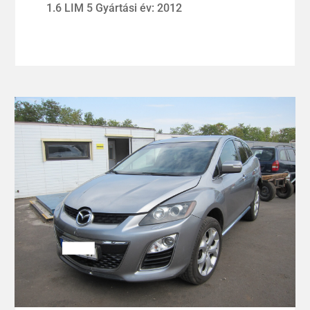
1.6 LIM 5 Gyártási év: 2012