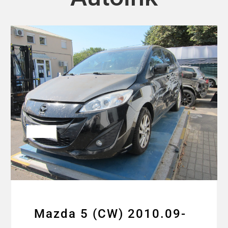
Mazda 5 (CW) 2010.09-