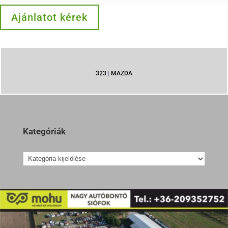
Ajánlatot kérek
323
|
MAZDA
Kategóriák
Kategóriák