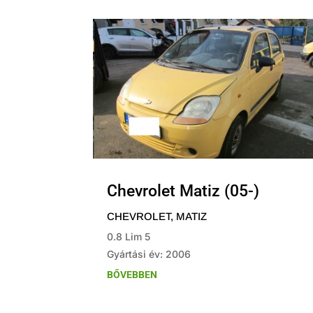
Chevrolet Matiz (05-)
CHEVROLET
,
MATIZ
0.8 Lim 5
Gyártási év: 2006
BŐVEBBEN