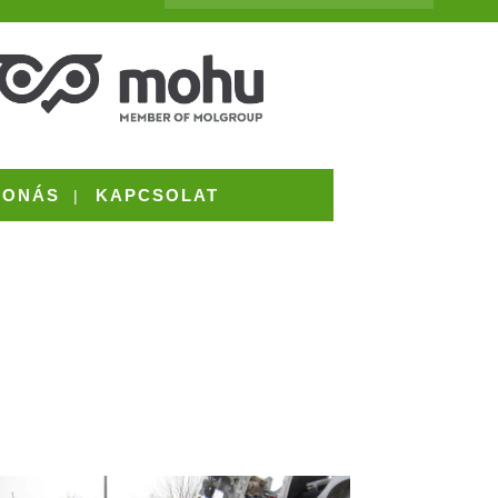
VONÁS
KAPCSOLAT