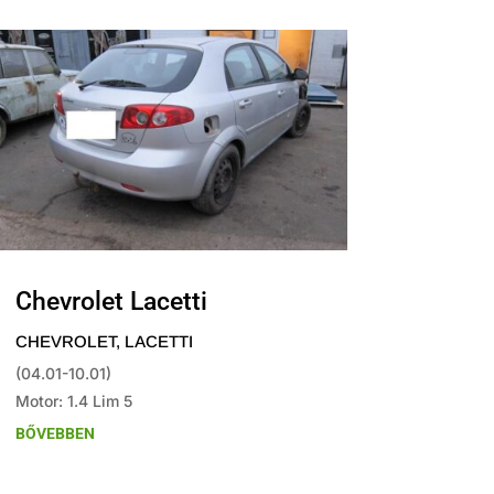
Chevrolet Lacetti
CHEVROLET
,
LACETTI
(04.01-10.01)
Motor: 1.4 Lim 5
BŐVEBBEN