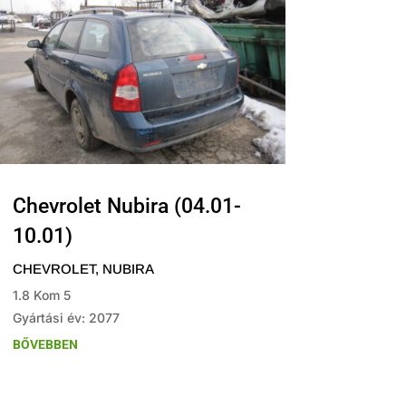
Chevrolet Nubira (04.01-
10.01)
CHEVROLET
,
NUBIRA
1.8 Kom 5
Gyártási év: 2077
BŐVEBBEN