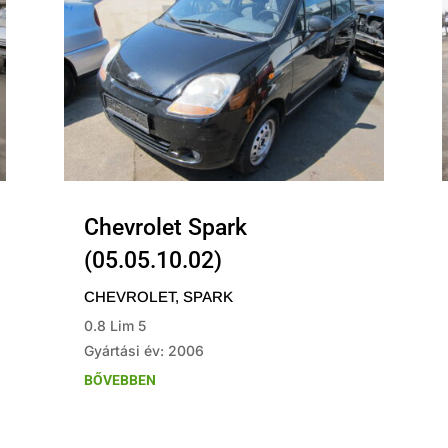
Chevrolet Spark
(05.05.10.02)
CHEVROLET
,
SPARK
0.8 Lim 5
Gyártási év: 2006
BŐVEBBEN