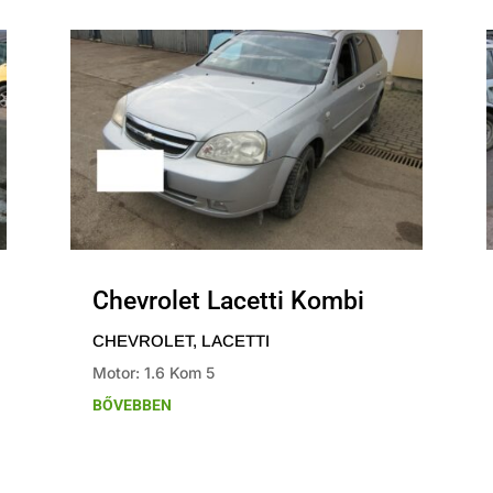
Chevrolet Lacetti Kombi
CHEVROLET
,
LACETTI
Motor: 1.6 Kom 5
BŐVEBBEN