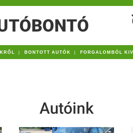
KRŐL
BONTOTT AUTÓK
FORGALOMBÓL KI
Autóink