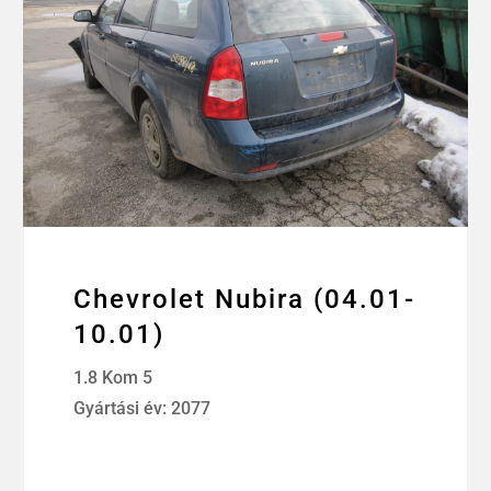
Chevrolet Nubira (04.01-
10.01)
1.8 Kom 5
Gyártási év: 2077