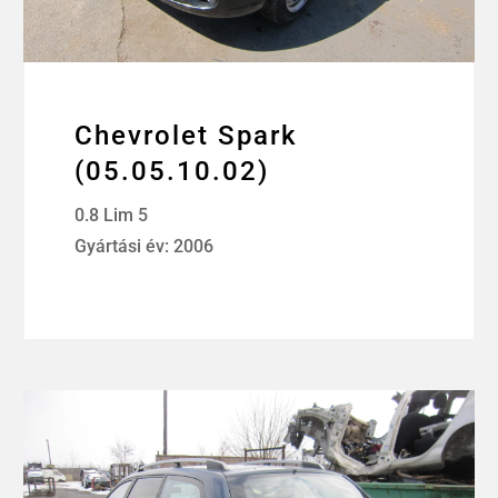
Chevrolet Spark
(05.05.10.02)
0.8 Lim 5
Gyártási év: 2006