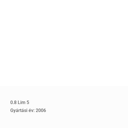
0.8 Lim 5
Gyártási év: 2006