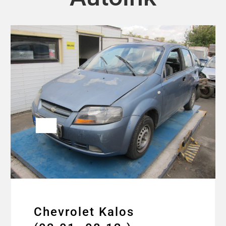
Chevrolet Kalos