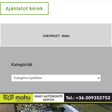
Ajánlatot kérek
CHEVROLET
|
Matiz
Kategóriák
Kategóriák