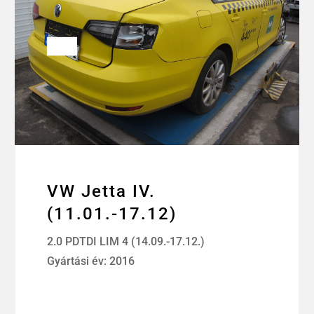
VW Jetta IV.
(11.01.-17.12)
2.0 PDTDI LIM 4 (14.09.-17.12.)
Gyártási év: 2016