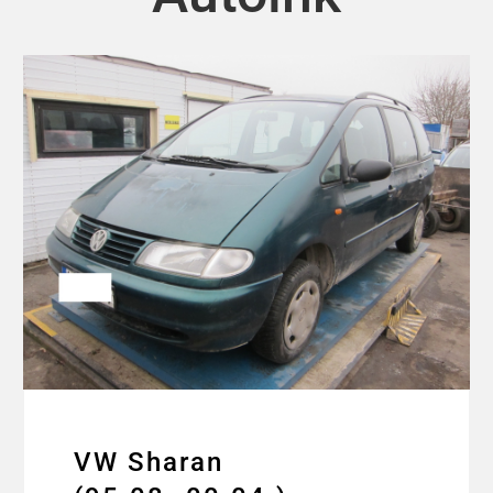
VW Sharan