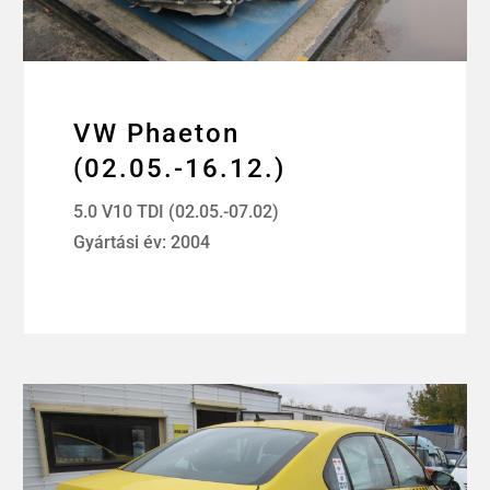
VW Phaeton
(02.05.-16.12.)
5.0 V10 TDI (02.05.-07.02)
Gyártási év: 2004