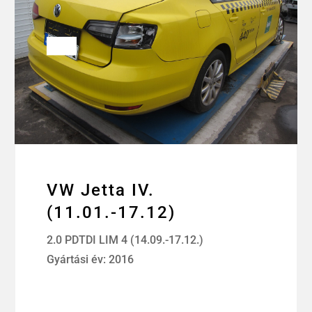
VW Jetta IV.
(11.01.-17.12)
2.0 PDTDI LIM 4 (14.09.-17.12.)
Gyártási év: 2016