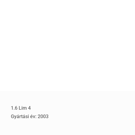
1.6 Lim 4
Gyártási év: 2003