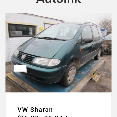
VW Sharan