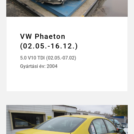
VW Phaeton
(02.05.-16.12.)
5.0 V10 TDI (02.05.-07.02)
Gyártási év: 2004