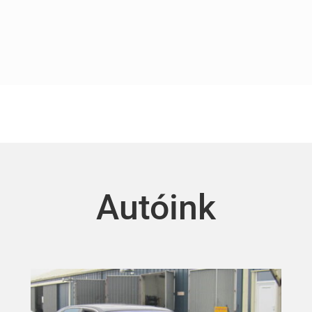
Autóink