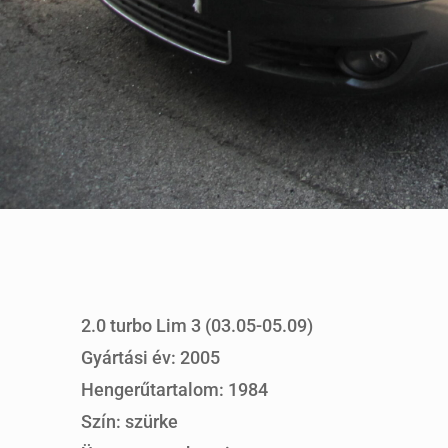
2.0 turbo Lim 3 (03.05-05.09)
Gyártási év: 2005
Hengerűtartalom: 1984
Szín: szürke