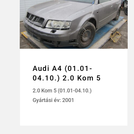
Audi A4 (01.01-
04.10.) 2.0 Kom 5
2.0 Kom 5 (01.01-04.10.)
Gyártási év: 2001