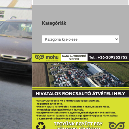
Kategóriák
Kategóriák