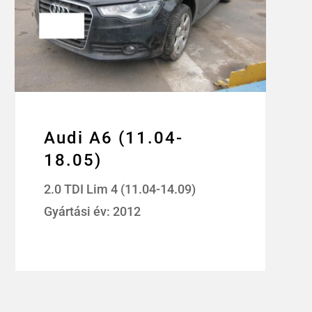
Audi A6 (11.04-
18.05)
2.0 TDI Lim 4 (11.04-14.09)
Gyártási év: 2012