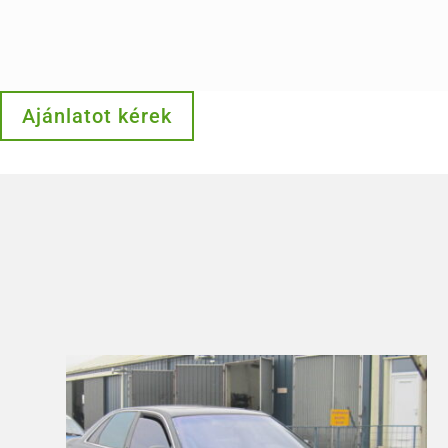
Ajánlatot kérek