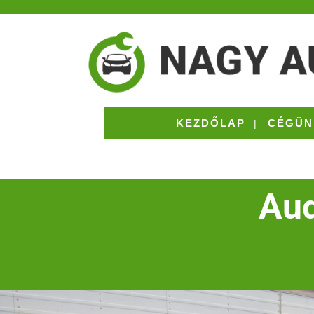
KEZDŐLAP
CÉGÜN
Aud