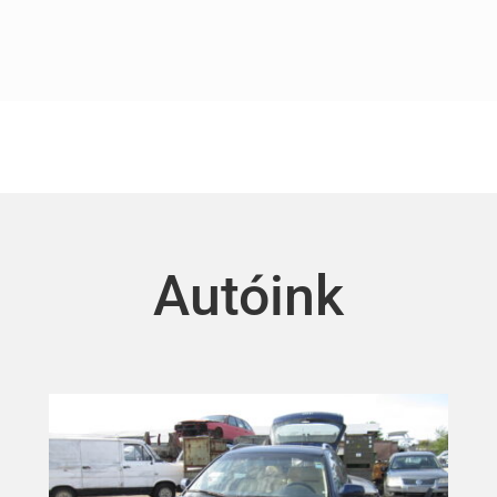
Autóink