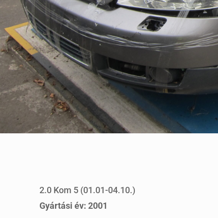
2.0 Kom 5 (01.01-04.10.)
Gyártási év: 2001