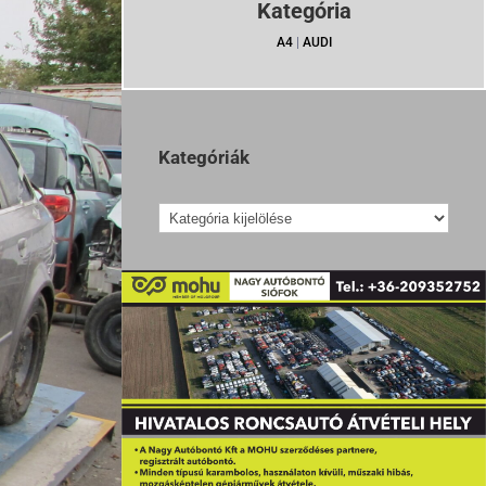
Kategória
A4
|
AUDI
Kategóriák
Kategóriák