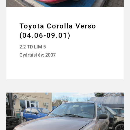
Toyota Corolla Verso
(04.06-09.01)
2.2 TD LIM 5
Gyártási év: 2007