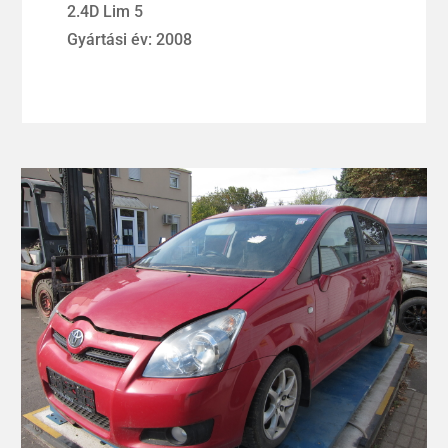
2.4D Lim 5
Gyártási év: 2008