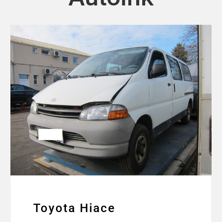
Toyota Hiace