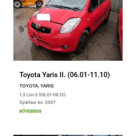
Toyota Yaris II. (06.01-11.10)
TOYOTA
,
YARIS
1.3 Lim 5 (06.01-08.12)
Gyártási év: 2007
BŐVEBBEN