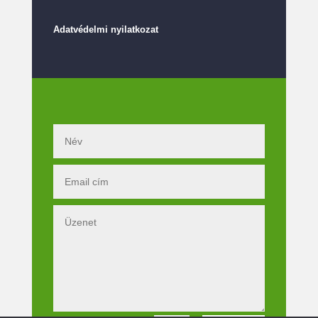
Adatvédelmi nyilatkozat