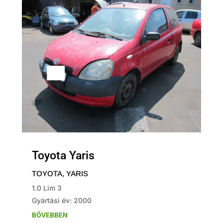
Toyota Yaris
TOYOTA
,
YARIS
1.0 Lim 3
Gyártási év: 2000
BŐVEBBEN