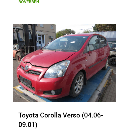
BŐVEBBEN
Toyota Corolla Verso (04.06-
09.01)