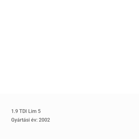
1.9 TDI Lim 5
Gyártási év: 2002