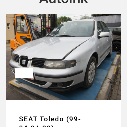
SEAT Toledo (99-