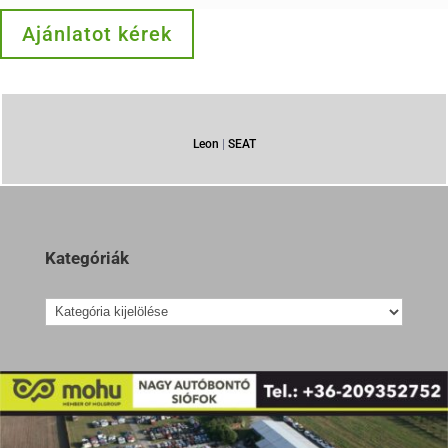
Ajánlatot kérek
Leon
|
SEAT
Kategóriák
Kategóriák