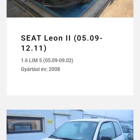
SEAT Leon II (05.09-
12.11)
1.6 LIM 5 (05.09-09.02)
Gyártási év: 2008