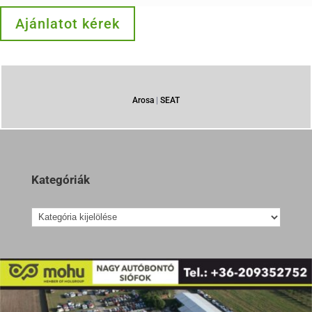
Ajánlatot kérek
Arosa
|
SEAT
Kategóriák
Kategóriák