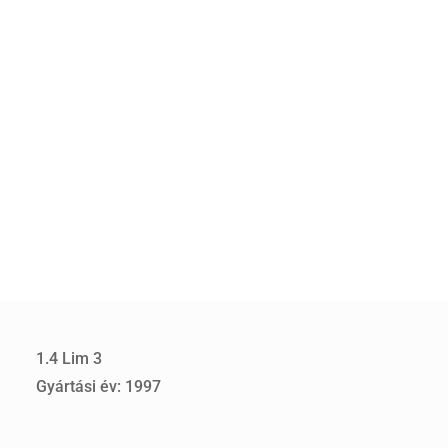
1.4 Lim 3
Gyártási év: 1997