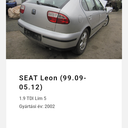
SEAT Leon (99.09-
05.12)
1.9 TDI Lim 5
Gyártási év: 2002