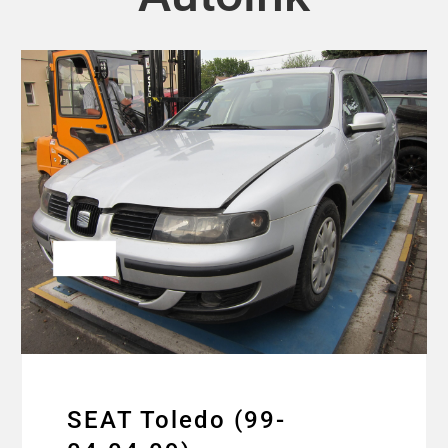
SEAT Toledo (99-