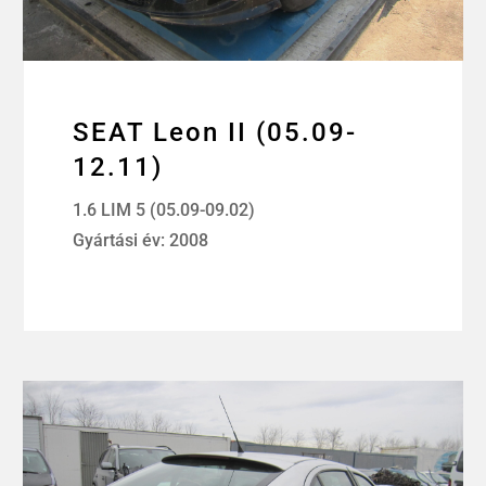
SEAT Leon II (05.09-
12.11)
1.6 LIM 5 (05.09-09.02)
Gyártási év: 2008