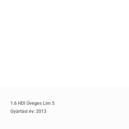
1.6 HDI Üveges Lim 5
Gyártási év: 2013