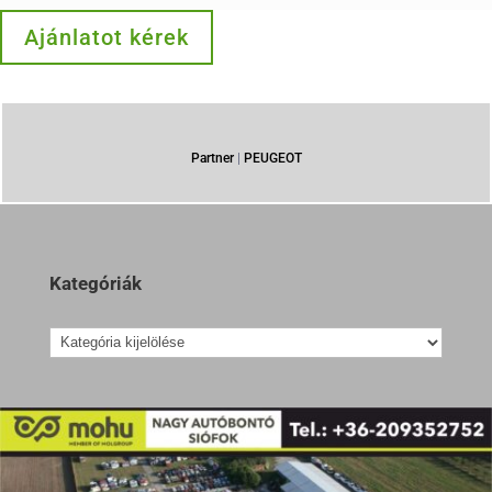
Ajánlatot kérek
Partner
|
PEUGEOT
Kategóriák
Kategóriák