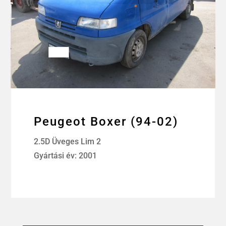
Peugeot Boxer (94-02)
2.5D Üveges Lim 2
Gyártási év: 2001