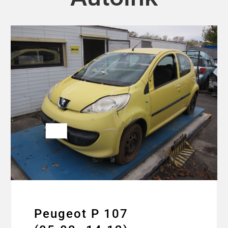
Peugeot P 107