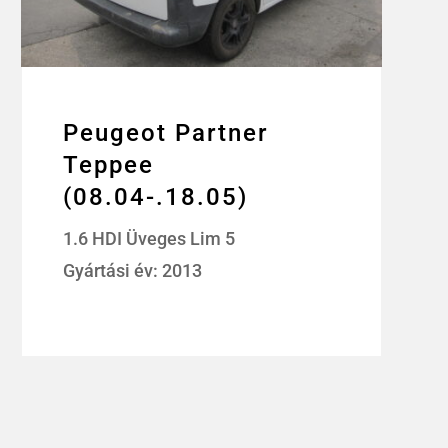
Peugeot Partner
Teppee
(08.04-.18.05)
1.6 HDI Üveges Lim 5
Gyártási év: 2013