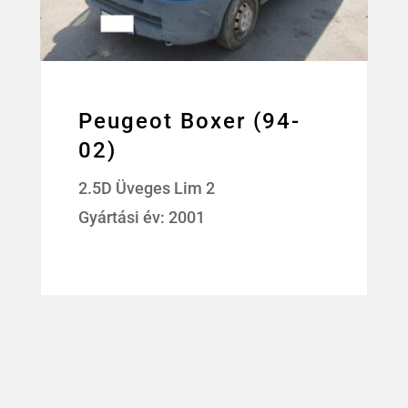
Peugeot Boxer (94-
02)
2.5D Üveges Lim 2
Gyártási év: 2001