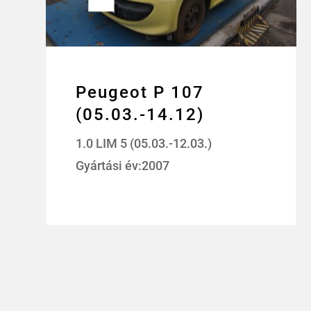
Peugeot P 107
(05.03.-14.12)
1.0 LIM 5 (05.03.-12.03.)
Gyártási év:2007