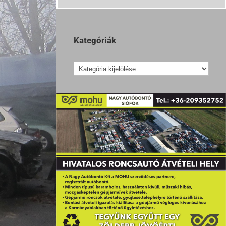
Kategóriák
Kategóriák