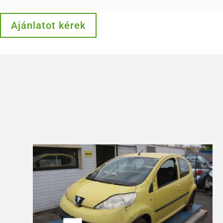
Ajánlatot kérek