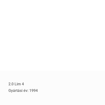
2.0 Lim 4
Gyártási év: 1994