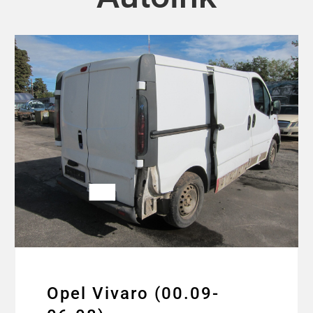
Opel Vivaro (00.09-