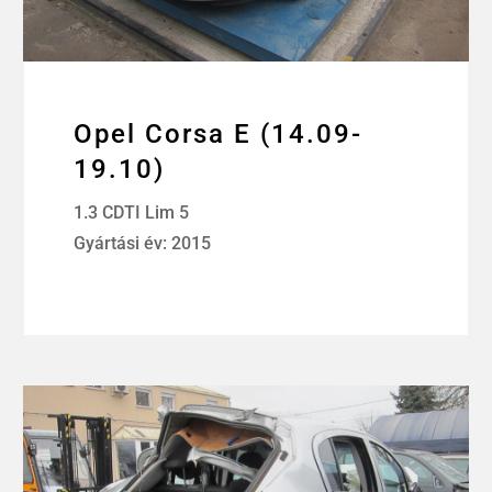
Opel Corsa E (14.09-
19.10)
1.3 CDTI Lim 5
Gyártási év: 2015