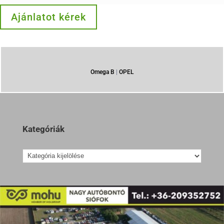
Ajánlatot kérek
Omega B
|
OPEL
Kategóriák
Kategóriák