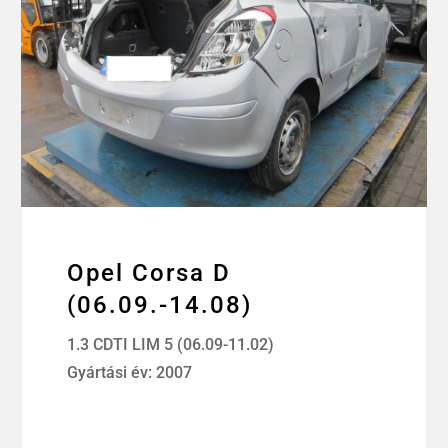
Opel Corsa D
(06.09.-14.08)
1.3 CDTI LIM 5 (06.09-11.02)
Gyártási év: 2007