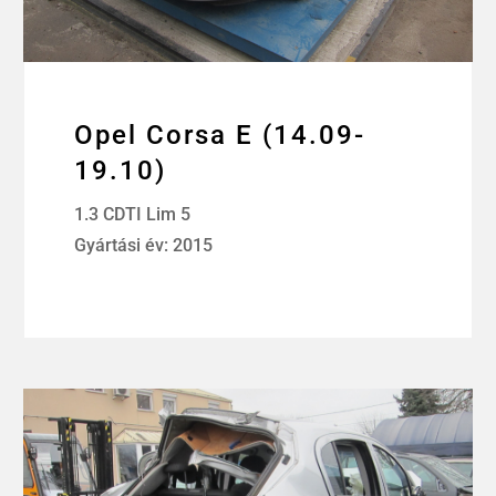
Opel Corsa E (14.09-
19.10)
1.3 CDTI Lim 5
Gyártási év: 2015