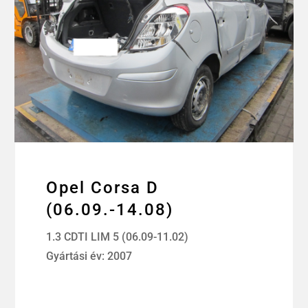
Opel Corsa D
(06.09.-14.08)
1.3 CDTI LIM 5 (06.09-11.02)
Gyártási év: 2007