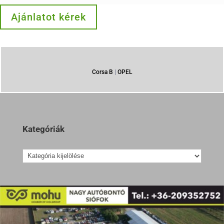
Ajánlatot kérek
Corsa B
|
OPEL
Kategóriák
Kategóriák