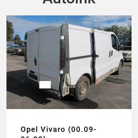
Opel Vivaro (00.09-