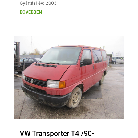
Gyártási év: 2003
BŐVEBBEN
VW Transporter T4 /90-