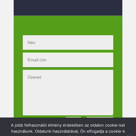
Küldés
=
4 + 8
A jobb felhasználói élmény érdekében az oldalon cookie-kat
használunk. Oldalunk használatával, Ön elfogadja a cookie-k