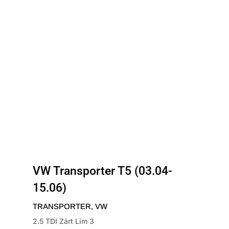
VW Transporter T5 (03.04-
15.06)
TRANSPORTER
,
VW
2.5 TDI Zárt Lim 3