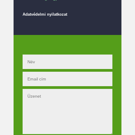
Adatvédelmi nyilatkozat