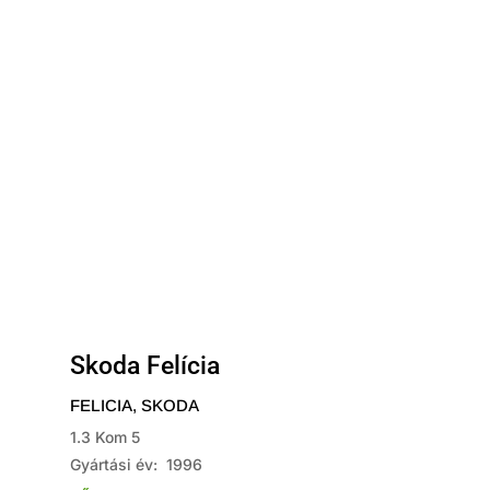
Skoda Felícia
FELICIA
,
SKODA
1.3 Kom 5
Gyártási év: 1996