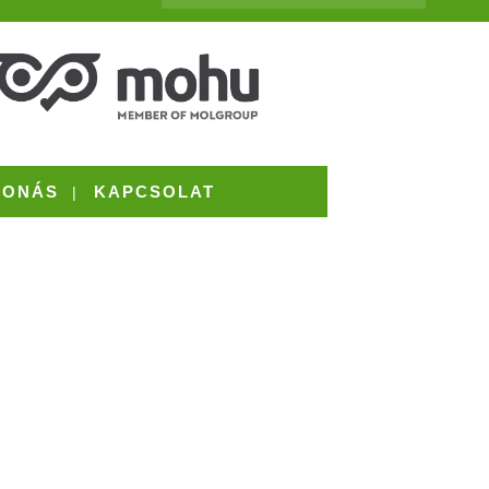
VONÁS
KAPCSOLAT