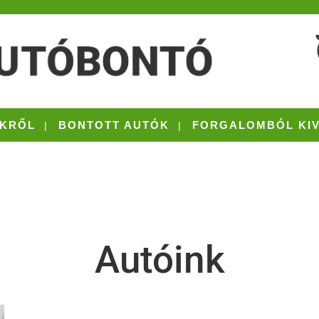
KRŐL
BONTOTT AUTÓK
FORGALOMBÓL KI
Autóink