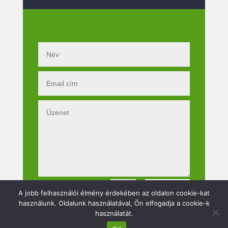
Küldés
=
6 + 2
A jobb felhasználói élmény érdekében az oldalon cookie-kat
használunk. Oldalunk használatával, Ön elfogadja a cookie-k
használatát.