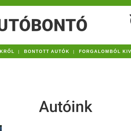
KRŐL
BONTOTT AUTÓK
FORGALOMBÓL KI
Autóink