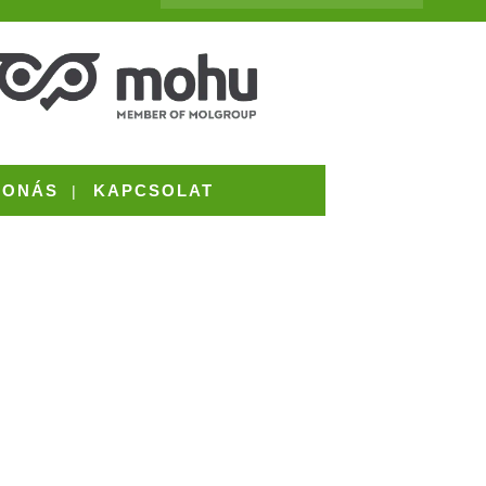
VONÁS
KAPCSOLAT