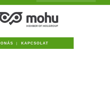
VONÁS
KAPCSOLAT