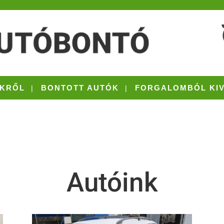
KRŐL
BONTOTT AUTÓK
FORGALOMBÓL KI
Autóink