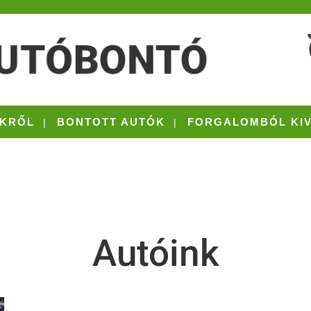
KRŐL
BONTOTT AUTÓK
FORGALOMBÓL KI
Autóink