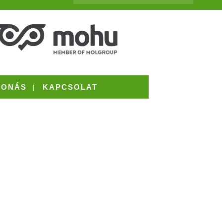
VONÁS
KAPCSOLAT