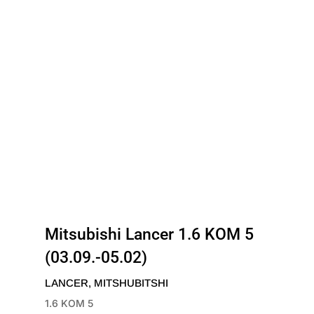
Mitsubishi Lancer 1.6 KOM 5
(03.09.-05.02)
LANCER
,
MITSHUBITSHI
1.6 KOM 5