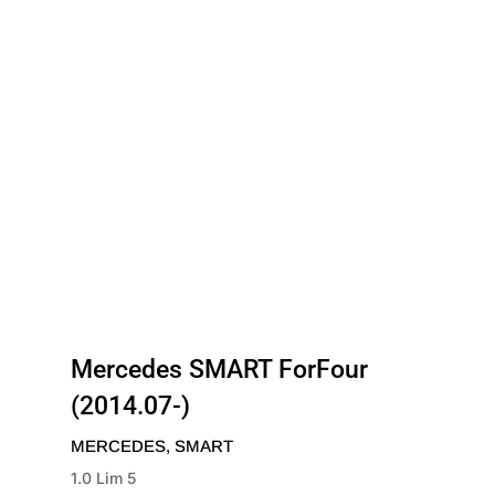
Mercedes SMART ForFour
(2014.07-)
MERCEDES
,
SMART
1.0 Lim 5