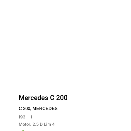
Mercedes C 200
C 200
,
MERCEDES
(93- )
Motor: 2.5 D Lim 4