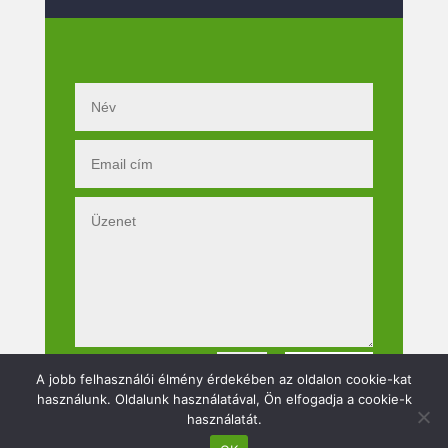
Küldés
=
12 + 9
A jobb felhasználói élmény érdekében az oldalon cookie-kat
használunk. Oldalunk használatával, Ön elfogadja a cookie-k
használatát.