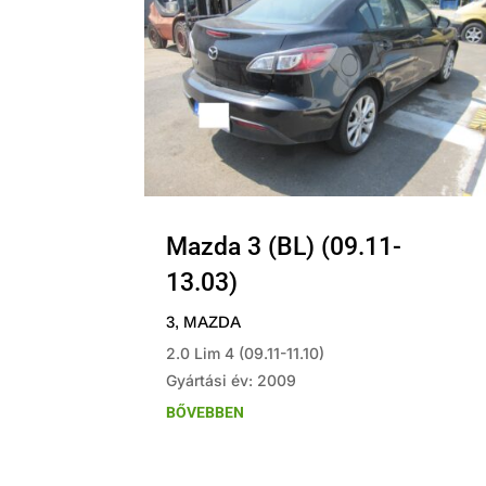
Mazda 3 (BL) (09.11-
13.03)
3
,
MAZDA
2.0 Lim 4 (09.11-11.10)
Gyártási év: 2009
BŐVEBBEN