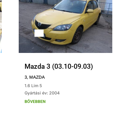
Mazda 3 (03.10-09.03)
3
,
MAZDA
1.6 Lim 5
Gyártási év: 2004
BŐVEBBEN