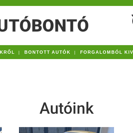
KRŐL
BONTOTT AUTÓK
FORGALOMBÓL KI
Autóink