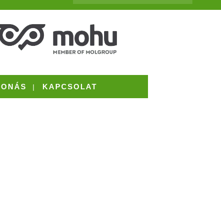
VONÁS
KAPCSOLAT