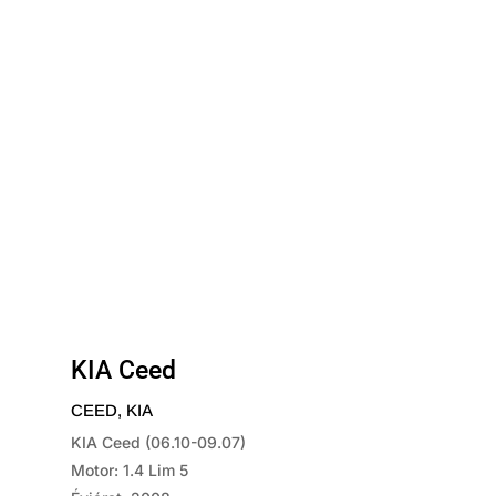
KIA Ceed
CEED
,
KIA
KIA Ceed (06.10-09.07)
Motor: 1.4 Lim 5