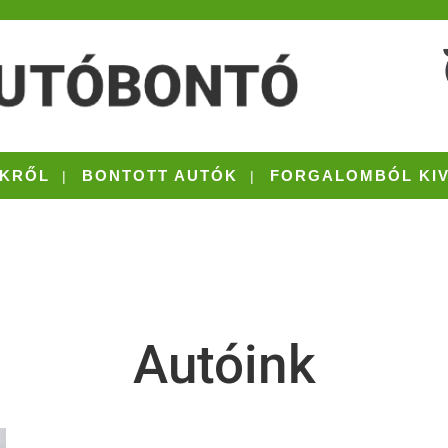
KRŐL
BONTOTT AUTÓK
FORGALOMBÓL KI
Autóink