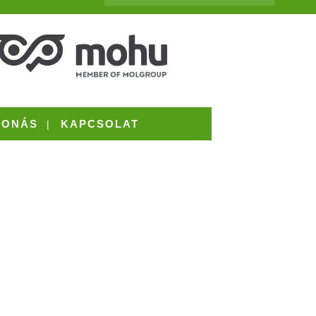
VONÁS
KAPCSOLAT