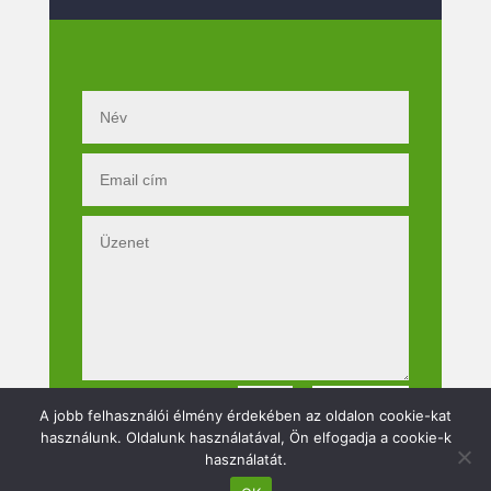
Küldés
=
6 + 9
A jobb felhasználói élmény érdekében az oldalon cookie-kat
használunk. Oldalunk használatával, Ön elfogadja a cookie-k
használatát.