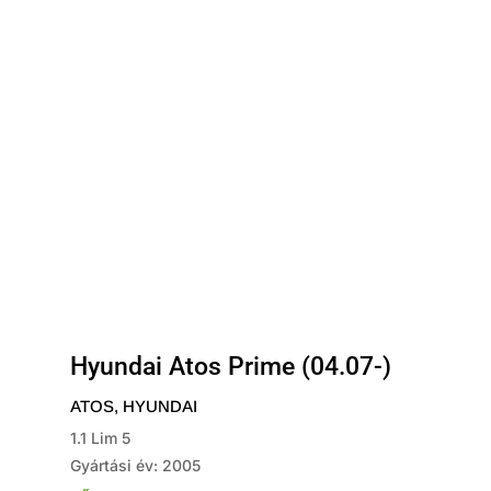
Hyundai Atos Prime (04.07-)
ATOS
,
HYUNDAI
1.1 Lim 5
Gyártási év: 2005