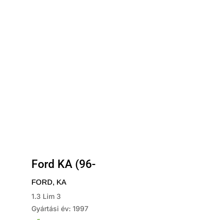
Ford KA (96-
FORD
,
KA
1.3 Lim 3
Gyártási év: 1997