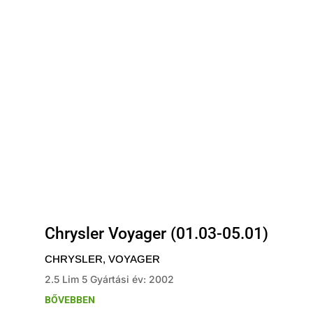
Chrysler Voyager (01.03-05.01)
CHRYSLER
,
VOYAGER
2.5 Lim 5 Gyártási év: 2002
BŐVEBBEN