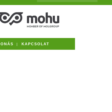
VONÁS
KAPCSOLAT