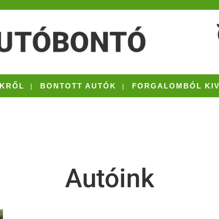
KRŐL
BONTOTT AUTÓK
FORGALOMBÓL KI
Autóink