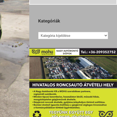
Kategóriák
Kategóriák