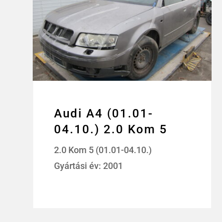
Audi A4 (01.01-
04.10.) 2.0 Kom 5
2.0 Kom 5 (01.01-04.10.)
Gyártási év: 2001