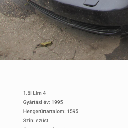
1.6i Lim 4
Gyártási év: 1995
Hengerűrtartalom: 1595
Szín: ezüst