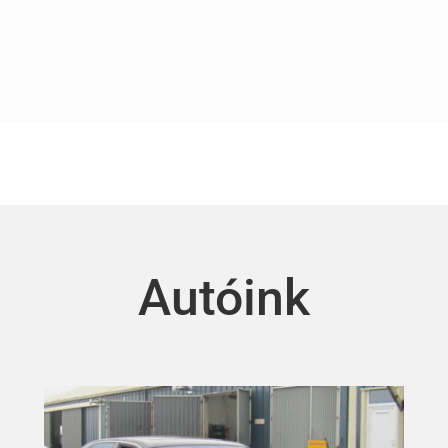
Autóink