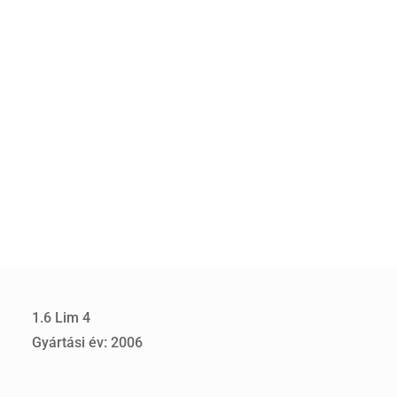
1.6 Lim 4
Gyártási év: 2006