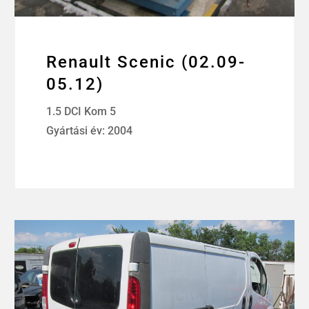
Renault Scenic (02.09-
05.12)
1.5 DCI Kom 5
Gyártási év: 2004