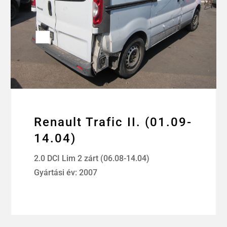
Renault Trafic II. (01.09-
14.04)
2.0 DCI Lim 2 zárt (06.08-14.04)
Gyártási év: 2007