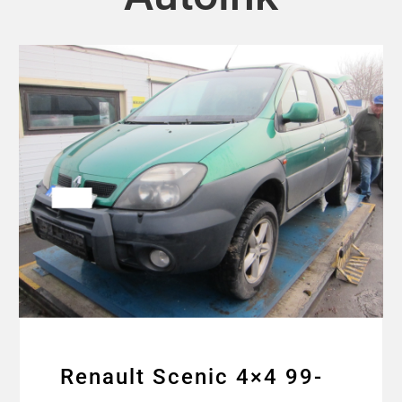
Renault Scenic 4×4 99-