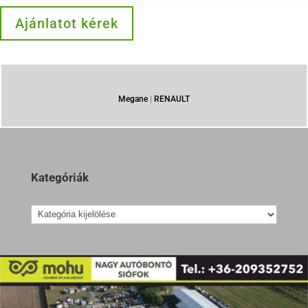
Ajánlatot kérek
Megane
|
RENAULT
Kategóriák
Kategóriák