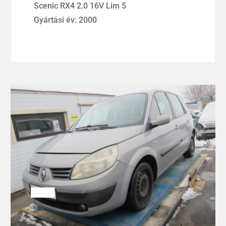
Scenic RX4 2.0 16V Lim 5
Gyártási év: 2000