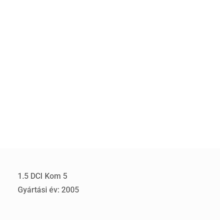
1.5 DCI Kom 5
Gyártási év: 2005