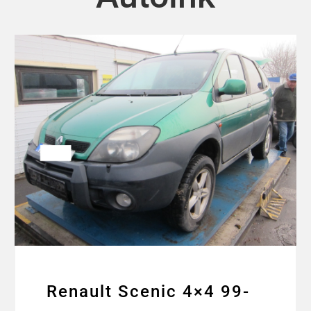
Renault Scenic 4×4 99-