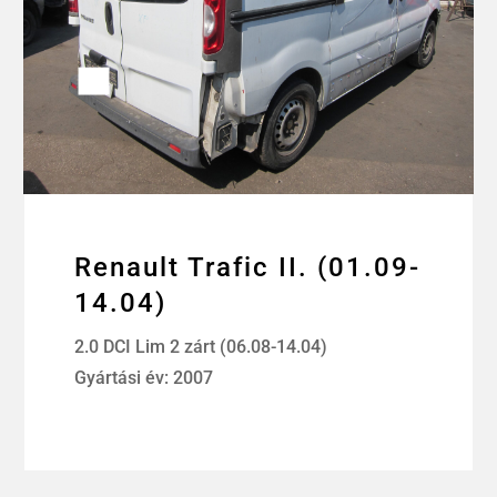
Renault Trafic II. (01.09-
14.04)
2.0 DCI Lim 2 zárt (06.08-14.04)
Gyártási év: 2007