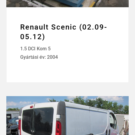
Renault Scenic (02.09-
05.12)
1.5 DCI Kom 5
Gyártási év: 2004