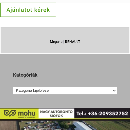
Ajánlatot kérek
Megane
|
RENAULT
Kategóriák
Kategóriák