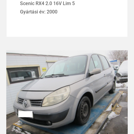
Scenic RX4 2.0 16V Lim 5
Gyártási év: 2000