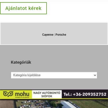
Ajánlatot kérek
Cayenne
|
Porsche
Kategóriák
Kategóriák