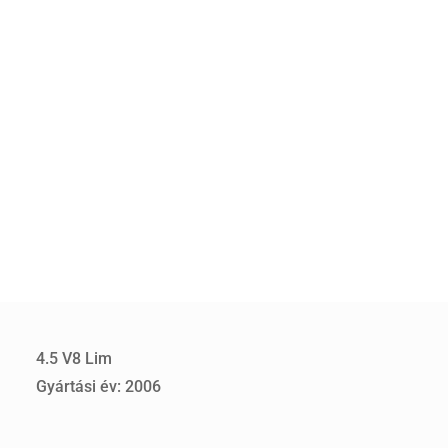
4.5 V8 Lim
Gyártási év: 2006