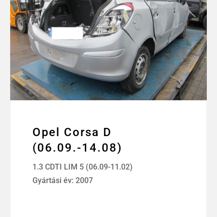
Opel Corsa D
(06.09.-14.08)
1.3 CDTI LIM 5 (06.09-11.02)
Gyártási év: 2007