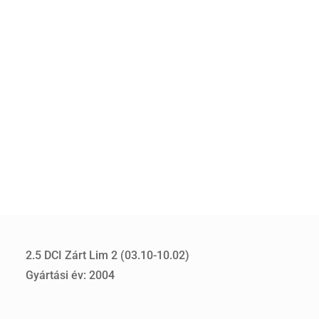
2.5 DCI Zárt Lim 2 (03.10-10.02)
Gyártási év: 2004