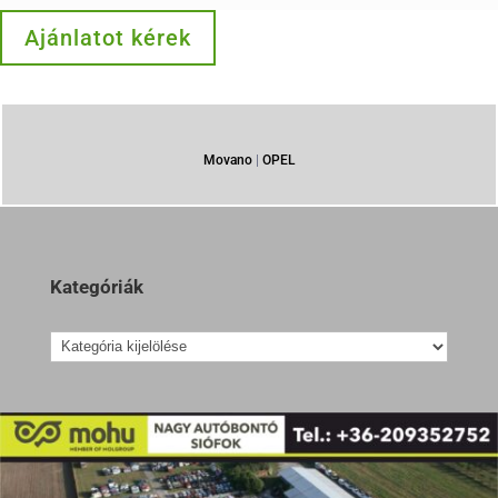
Ajánlatot kérek
Movano
|
OPEL
Kategóriák
Kategóriák