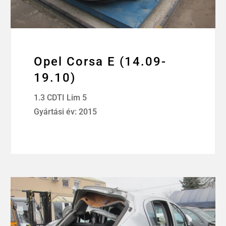
Opel Corsa E (14.09-
19.10)
1.3 CDTI Lim 5
Gyártási év: 2015