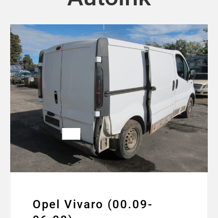
Opel Vivaro (00.09-