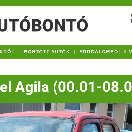
KRŐL
BONTOTT AUTÓK
FORGALOMBÓL KI
el Agila (00.01-08.0