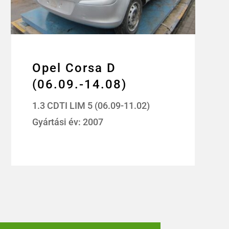
Opel Corsa D
(06.09.-14.08)
1.3 CDTI LIM 5 (06.09-11.02)
Gyártási év: 2007