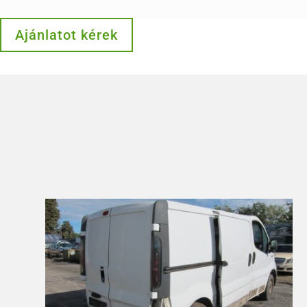
Ajánlatot kérek