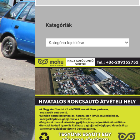
Kategóriák
Kategóriák