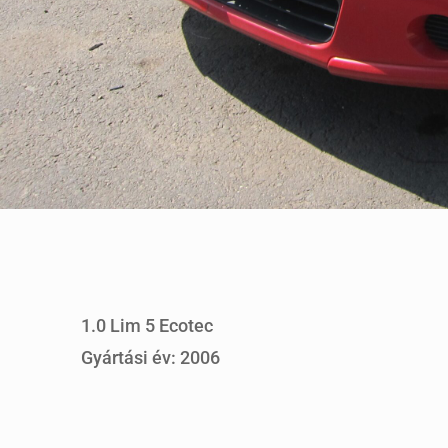
1.0 Lim 5 Ecotec
Gyártási év: 2006