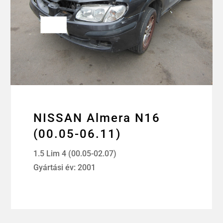
NISSAN Almera N16
(00.05-06.11)
1.5 Lim 4 (00.05-02.07)
Gyártási év: 2001