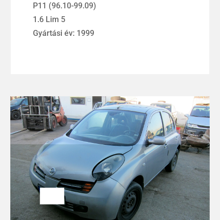
P11 (96.10-99.09)
1.6 Lim 5
Gyártási év: 1999